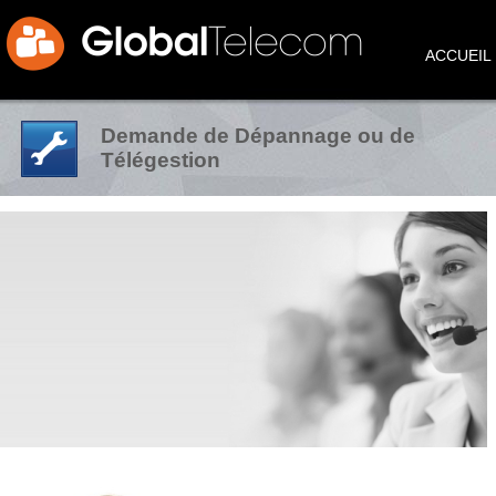
ACCUEIL
Demande de Dépannage ou de
Télégestion