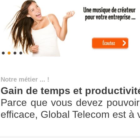
Notre métier ... !
Gain de temps et productivit
Parce que vous devez pouvoir 
efficace, Global Telecom est à v
Fiabilité et réussite de vos p